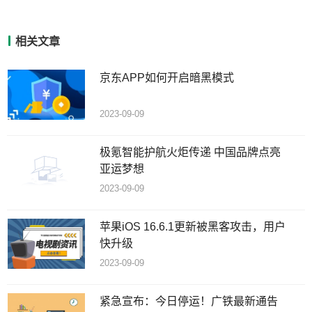
相关文章
京东APP如何开启暗黑模式
2023-09-09
极氪智能护航火炬传递 中国品牌点亮
亚运梦想
2023-09-09
苹果iOS 16.6.1更新被黑客攻击，用户
快升级
2023-09-09
紧急宣布：今日停运！广铁最新通告