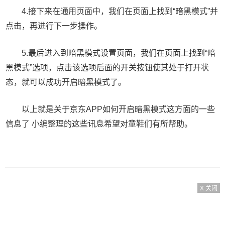
4.接下来在通用页面中，我们在页面上找到“暗黑模式”并
点击，再进行下一步操作。
5.最后进入到暗黑模式设置页面，我们在页面上找到“暗
黑模式”选项，点击该选项后面的开关按钮使其处于打开状
态，就可以成功开启暗黑模式了。
以上就是关于京东APP如何开启暗黑模式这方面的一些
信息了 小编整理的这些讯息希望对童鞋们有所帮助。
X 关闭