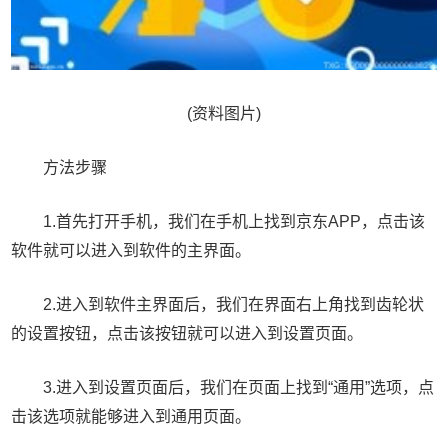
(资料图片)
方法步骤
1.首先打开手机，我们在手机上找到京东APP，点击该
软件就可以进入到软件的主界面。
2.进入到软件主界面后，我们在界面右上角找到齿轮状
的设置按钮，点击该按钮就可以进入到设置页面。
3.进入到设置页面后，我们在页面上找到“通用”选项，点
击该选项就能够进入到通用页面。