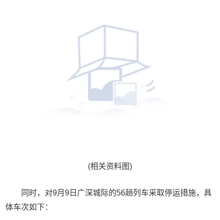
(相关资料图)
同时，对9月9日广深城际的56趟列车采取停运措施，具
体车次如下：