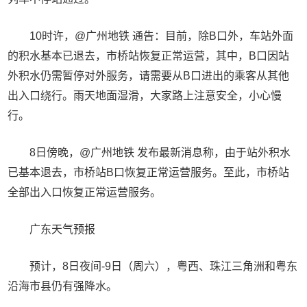
10时许，@广州地铁 通告：目前，除B口外，车站外面
的积水基本已退去，市桥站恢复正常运营，其中，B口因站
外积水仍需暂停对外服务，请需要从B口进出的乘客从其他
出入口绕行。雨天地面湿滑，大家路上注意安全，小心慢
行。
8日傍晚，@广州地铁 发布最新消息称，由于站外积水
已基本退去，市桥站B口恢复正常运营服务。至此，市桥站
全部出入口恢复正常运营服务。
广东天气预报
预计，8日夜间-9日（周六），粤西、珠江三角洲和粤东
沿海市县仍有强降水。