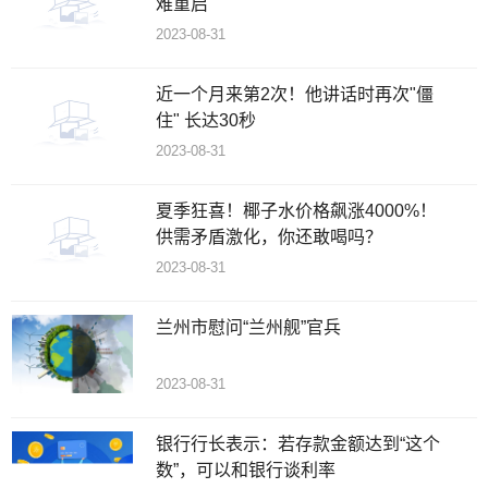
难重启
2023-08-31
近一个月来第2次！他讲话时再次"僵
住" 长达30秒
2023-08-31
夏季狂喜！椰子水价格飙涨4000%！
供需矛盾激化，你还敢喝吗？
2023-08-31
兰州市慰问“兰州舰”官兵
2023-08-31
银行行长表示：若存款金额达到“这个
数”，可以和银行谈利率