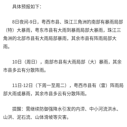
具体预报如下：
8日夜间-9日，粤西市县、珠江三角洲的南部有暴雨局部
（特）大暴雨，粤东市县有大雨到暴雨局部大暴雨，珠江三
角洲的北部市县有大雨局部暴雨，其余市县有阵雨局部大
雨。
10日（周日），南部市县有大雨局部（大）暴雨，其余
市县多云有分散阵雨。
11日-12日（下周一至周二），粤西市县有（雷）阵雨局
部大雨或暴雨，其余市县多云有分散阵雨。
提醒：需继续防御强降水引发的内涝、中小河流洪水、
山洪、泥石流、山体滑坡等灾害。